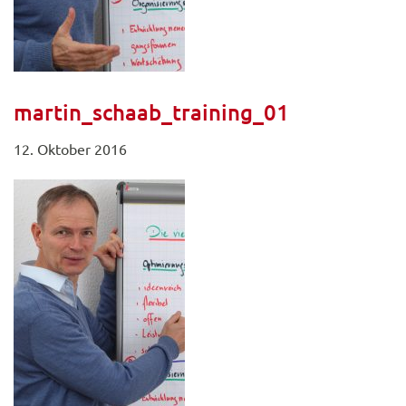
martin_schaab_training_01
12. Oktober 2016