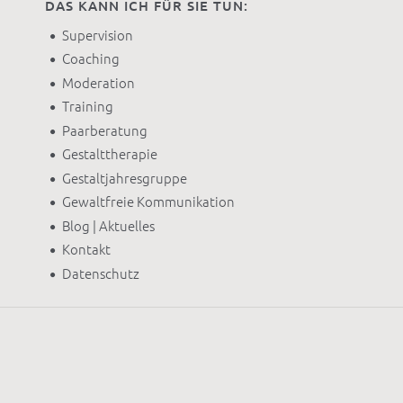
DAS KANN ICH FÜR SIE TUN:
Supervision
Coaching
Moderation
Training
Paarberatung
Gestalttherapie
Gestaltjahresgruppe
Gewaltfreie Kommunikation
Blog | Aktuelles
Kontakt
Datenschutz