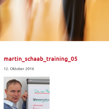
martin_schaab_training_05
12. Oktober 2016