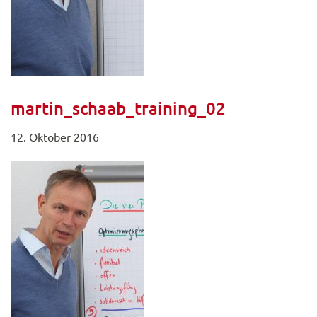
martin_schaab_training_02
12. Oktober 2016