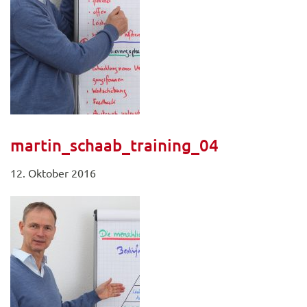
martin_schaab_training_04
12. Oktober 2016