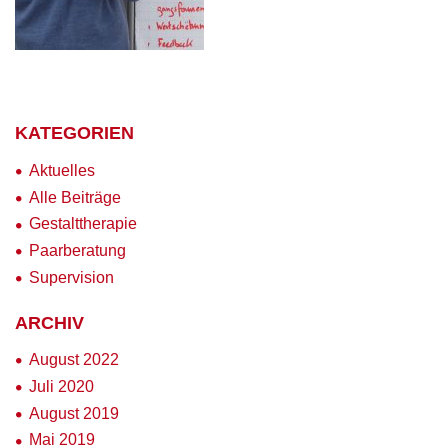
KATEGORIEN
Aktuelles
Alle Beiträge
Gestalttherapie
Paarberatung
Supervision
ARCHIV
August 2022
Juli 2020
August 2019
Mai 2019