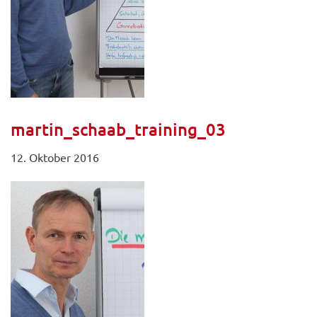
martin_schaab_training_03
12. Oktober 2016