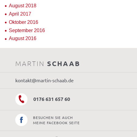
August 2018
April 2017
Oktober 2016
September 2016
August 2016
MARTIN
SCHAAB
kontakt@martin-schaab.de
0176 631 657 60
BESUCHEN SIE AUCH
MEINE FACEBOOK SEITE