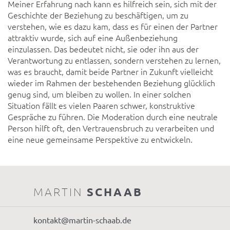
Meiner Erfahrung nach kann es hilfreich sein, sich mit der
Geschichte der Beziehung zu beschäftigen, um zu
verstehen, wie es dazu kam, dass es für einen der Partner
attraktiv wurde, sich auf eine Außenbeziehung
einzulassen. Das bedeutet nicht, sie oder ihn aus der
Verantwortung zu entlassen, sondern verstehen zu lernen,
was es braucht, damit beide Partner in Zukunft vielleicht
wieder im Rahmen der bestehenden Beziehung glücklich
genug sind, um bleiben zu wollen. In einer solchen
Situation fällt es vielen Paaren schwer, konstruktive
Gespräche zu führen. Die Moderation durch eine neutrale
Person hilft oft, den Vertrauensbruch zu verarbeiten und
eine neue gemeinsame Perspektive zu entwickeln.
MARTIN
SCHAAB
kontakt@martin-schaab.de