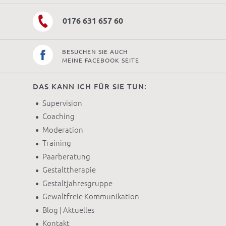
0176 631 657 60
BESUCHEN SIE AUCH
MEINE FACEBOOK SEITE
DAS KANN ICH FÜR SIE TUN:
Supervision
Coaching
Moderation
Training
Paarberatung
Gestalttherapie
Gestaltjahresgruppe
Gewaltfreie Kommunikation
Blog | Aktuelles
Kontakt