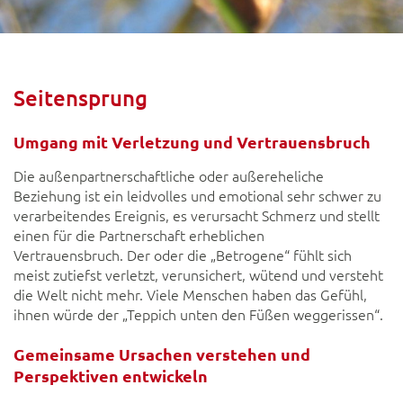
Seitensprung
Umgang mit Verletzung und Vertrauensbruch
Die außenpartnerschaftliche oder außereheliche
Beziehung ist ein leidvolles und emotional sehr schwer zu
verarbeitendes Ereignis, es verursacht Schmerz und stellt
einen für die Partnerschaft erheblichen
Vertrauensbruch. Der oder die „Betrogene“ fühlt sich
meist zutiefst verletzt, verunsichert, wütend und versteht
die Welt nicht mehr. Viele Menschen haben das Gefühl,
ihnen würde der „Teppich unten den Füßen weggerissen“.
Gemeinsame Ursachen verstehen und
Perspektiven entwickeln