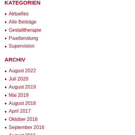
KATEGORIEN
Aktuelles
Alle Beiträge
Gestalttherapie
Paarberatung
Supervision
ARCHIV
August 2022
Juli 2020
August 2019
Mai 2019
August 2018
April 2017
Oktober 2016
September 2016