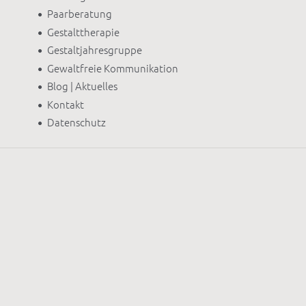
Paarberatung
Gestalttherapie
Gestaltjahresgruppe
Gewaltfreie Kommunikation
Blog | Aktuelles
Kontakt
Datenschutz