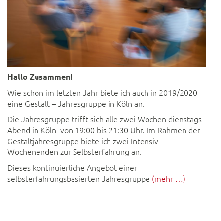
Hallo Zusammen!
Wie schon im letzten Jahr biete ich auch in 2019/2020
eine Gestalt – Jahresgruppe in Köln an.
Die Jahresgruppe trifft sich alle zwei Wochen dienstags
Abend in Köln von 19:00 bis 21:30 Uhr. Im Rahmen der
Gestaltjahresgruppe biete ich zwei Intensiv –
Wochenenden zur Selbsterfahrung an.
Dieses kontinuierliche Angebot einer
selbsterfahrungsbasierten Jahresgruppe
(mehr …)