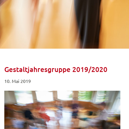
Gestaltjahresgruppe 2019/2020
10. Mai 2019