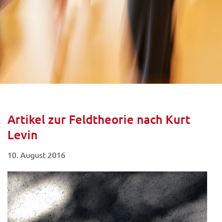
Artikel zur Feldtheorie nach Kurt
Levin
10. August 2016