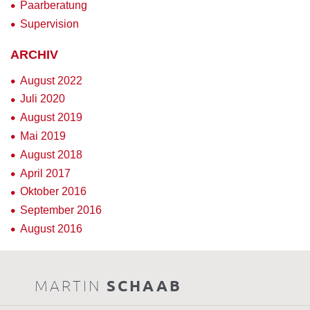
Paarberatung
Supervision
ARCHIV
August 2022
Juli 2020
August 2019
Mai 2019
August 2018
April 2017
Oktober 2016
September 2016
August 2016
MARTIN
SCHAAB