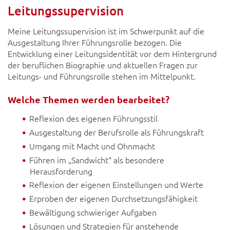
Leitungssupervision
Meine Leitungssupervision ist im Schwerpunkt auf die
Ausgestaltung Ihrer Führungsrolle bezogen. Die
Entwicklung einer Leitungsidentität vor dem Hintergrund
der beruflichen Biographie und aktuellen Fragen zur
Leitungs- und Führungsrolle stehen im Mittelpunkt.
Welche Themen werden bearbeitet?
Reflexion des eigenen Führungsstil
Ausgestaltung der Berufsrolle als Führungskraft
Umgang mit Macht und Ohnmacht
Führen im „Sandwicht“ als besondere
Herausforderung
Reflexion der eigenen Einstellungen und Werte
Erproben der eigenen Durchsetzungsfähigkeit
Bewältigung schwieriger Aufgaben
Lösungen und Strategien für anstehende