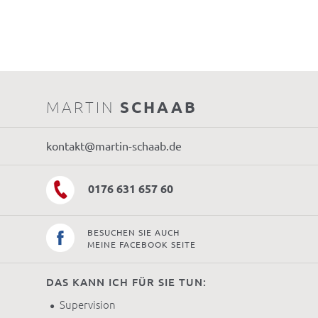
MARTIN
SCHAAB
kontakt@martin-schaab.de
0176 631 657 60
BESUCHEN SIE AUCH
MEINE FACEBOOK SEITE
DAS KANN ICH FÜR SIE TUN:
Supervision