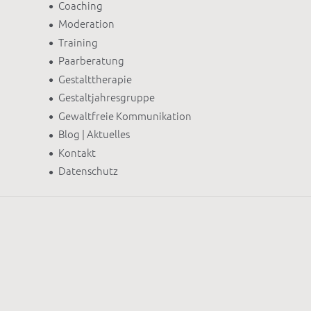
Coaching
Moderation
Training
Paarberatung
Gestalttherapie
Gestaltjahresgruppe
Gewaltfreie Kommunikation
Blog | Aktuelles
Kontakt
Datenschutz