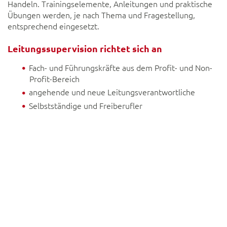
Handeln. Trainingselemente, Anleitungen und praktische
Übungen werden, je nach Thema und Fragestellung,
entsprechend eingesetzt.
Leitungssupervision richtet sich an
Fach- und Führungskräfte aus dem Profit- und Non-
Profit-Bereich
angehende und neue Leitungsverantwortliche
Selbstständige und Freiberufler