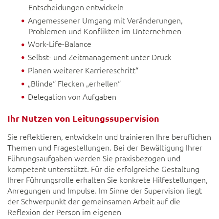
Entscheidungen entwickeln
Angemessener Umgang mit Veränderungen,
Problemen und Konflikten im Unternehmen
Work-Life-Balance
Selbst- und Zeitmanagement unter Druck
Planen weiterer Karriereschritt“
„Blinde“ Flecken „erhellen“
Delegation von Aufgaben
Ihr Nutzen von Leitungssupervision
Sie reflektieren, entwickeln und trainieren Ihre beruflichen
Themen und Fragestellungen. Bei der Bewältigung Ihrer
Führungsaufgaben werden Sie praxisbezogen und
kompetent unterstützt. Für die erfolgreiche Gestaltung
Ihrer Führungsrolle erhalten Sie konkrete Hilfestellungen,
Anregungen und Impulse. Im Sinne der Supervision liegt
der Schwerpunkt der gemeinsamen Arbeit auf die
Reflexion der Person im eigenen