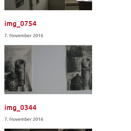
img_0754
7. November 2016
img_0344
7. November 2016