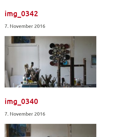
img_0342
7. November 2016
img_0340
7. November 2016