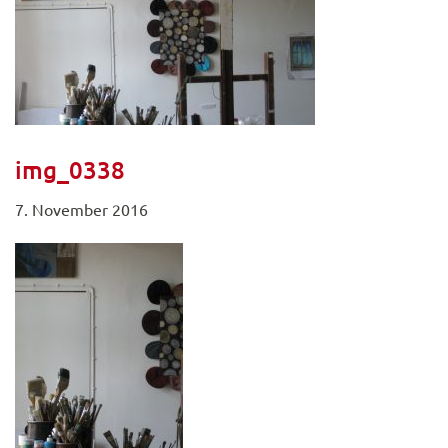
img_0338
7. November 2016