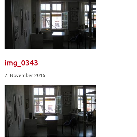
img_0343
7. November 2016