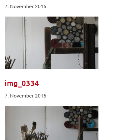
7. November 2016
img_0334
7. November 2016