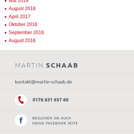
Mai 2019
August 2018
April 2017
Oktober 2016
September 2016
August 2016
MARTIN
SCHAAB
kontakt@martin-schaab.de
0176 631 657 60
BESUCHEN SIE AUCH
MEINE FACEBOOK SEITE