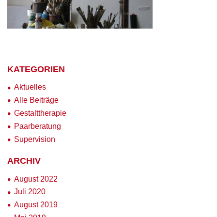
KATEGORIEN
Aktuelles
Alle Beiträge
Gestalttherapie
Paarberatung
Supervision
ARCHIV
August 2022
Juli 2020
August 2019