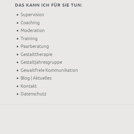
DAS KANN ICH FÜR SIE TUN:
Supervision
Coaching
Moderation
Training
Paarberatung
Gestalttherapie
Gestaltjahresgruppe
Gewaltfreie Kommunikation
Blog | Aktuelles
Kontakt
Datenschutz