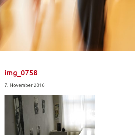
img_0758
7. November 2016