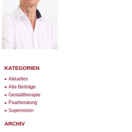
KATEGORIEN
Aktuelles
Alle Beiträge
Gestalttherapie
Paarberatung
Supervision
ARCHIV