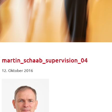
martin_schaab_supervision_04
12. Oktober 2016