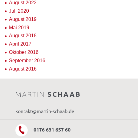
August 2022
Juli 2020
August 2019
Mai 2019
August 2018
April 2017
Oktober 2016
September 2016
August 2016
MARTIN
SCHAAB
kontakt@martin-schaab.de
0176 631 657 60