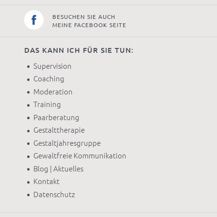
BESUCHEN SIE AUCH
MEINE FACEBOOK SEITE
DAS KANN ICH FÜR SIE TUN:
Supervision
Coaching
Moderation
Training
Paarberatung
Gestalttherapie
Gestaltjahresgruppe
Gewaltfreie Kommunikation
Blog | Aktuelles
Kontakt
Datenschutz