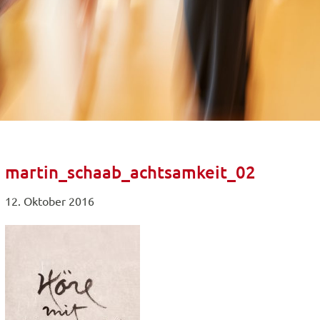
martin_schaab_achtsamkeit_02
12. Oktober 2016