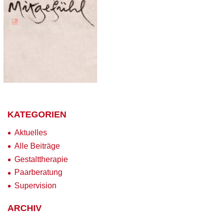
KATEGORIEN
Aktuelles
Alle Beiträge
Gestalttherapie
Paarberatung
Supervision
ARCHIV