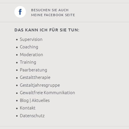
BESUCHEN SIE AUCH
MEINE FACEBOOK SEITE
DAS KANN ICH FÜR SIE TUN:
Supervision
Coaching
Moderation
Training
Paarberatung
Gestalttherapie
Gestaltjahresgruppe
Gewaltfreie Kommunikation
Blog | Aktuelles
Kontakt
Datenschutz