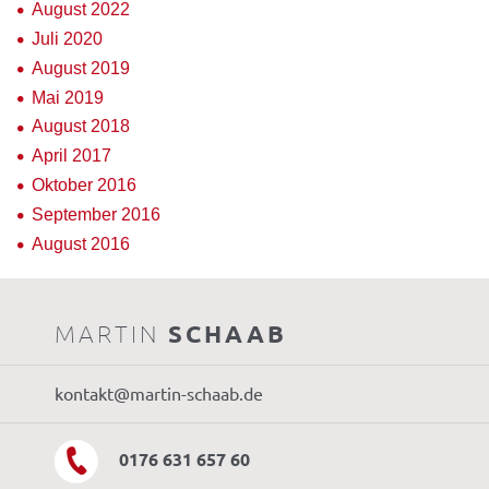
August 2022
Juli 2020
August 2019
Mai 2019
August 2018
April 2017
Oktober 2016
September 2016
August 2016
MARTIN
SCHAAB
kontakt@martin-schaab.de
0176 631 657 60