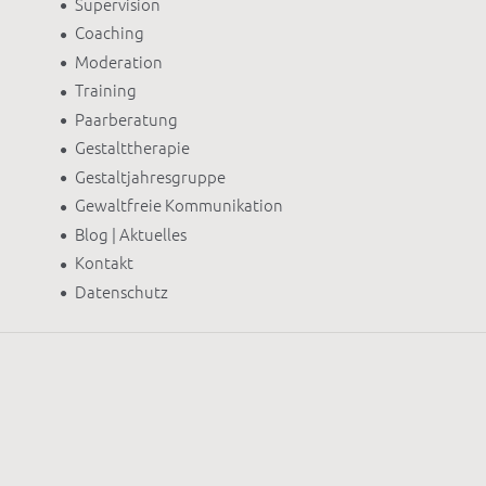
Supervision
Coaching
Moderation
Training
Paarberatung
Gestalttherapie
Gestaltjahresgruppe
Gewaltfreie Kommunikation
Blog | Aktuelles
Kontakt
Datenschutz