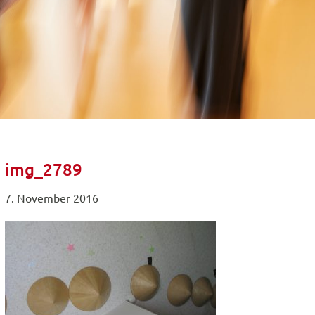
img_2789
7. November 2016