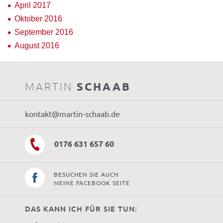
April 2017
Oktober 2016
September 2016
August 2016
MARTIN
SCHAAB
kontakt@martin-schaab.de
0176 631 657 60
BESUCHEN SIE AUCH
MEINE FACEBOOK SEITE
DAS KANN ICH FÜR SIE TUN: