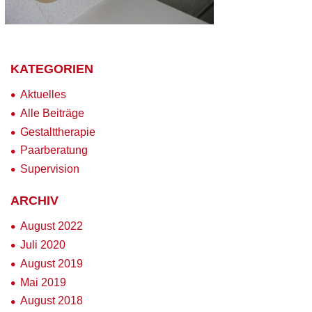
KATEGORIEN
Aktuelles
Alle Beiträge
Gestalttherapie
Paarberatung
Supervision
ARCHIV
August 2022
Juli 2020
August 2019
Mai 2019
August 2018