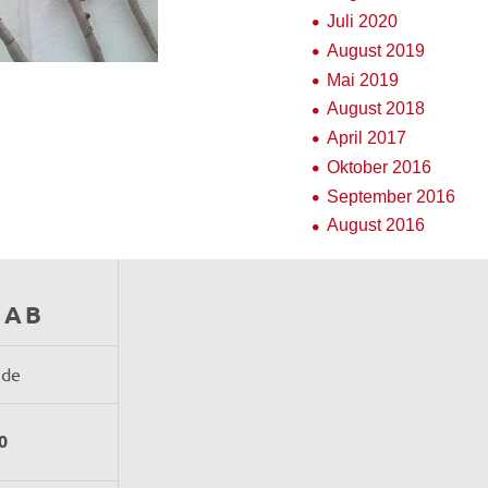
Juli 2020
August 2019
Mai 2019
August 2018
April 2017
Oktober 2016
September 2016
August 2016
AAB
.de
0