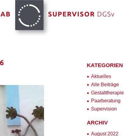
6
KATEGORIEN
Aktuelles
Alle Beiträge
Gestalttherapie
Paarberatung
Supervision
ARCHIV
August 2022