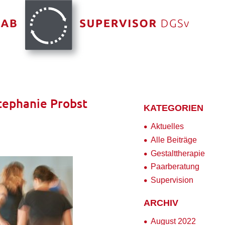
ephanie Probst
KATEGORIEN
Aktuelles
Alle Beiträge
Gestalttherapie
Paarberatung
Supervision
ARCHIV
August 2022