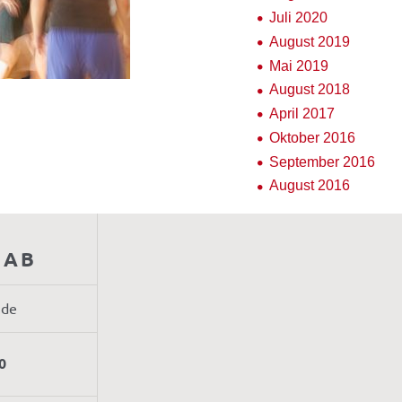
Juli 2020
August 2019
Mai 2019
August 2018
April 2017
Oktober 2016
September 2016
August 2016
AAB
.de
0