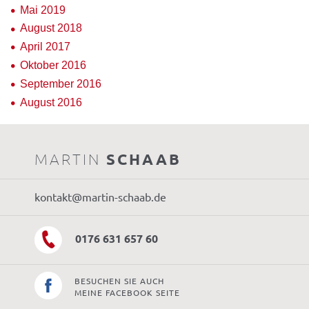
Mai 2019
August 2018
April 2017
Oktober 2016
September 2016
August 2016
MARTIN
SCHAAB
kontakt@martin-schaab.de
0176 631 657 60
BESUCHEN SIE AUCH
MEINE FACEBOOK SEITE