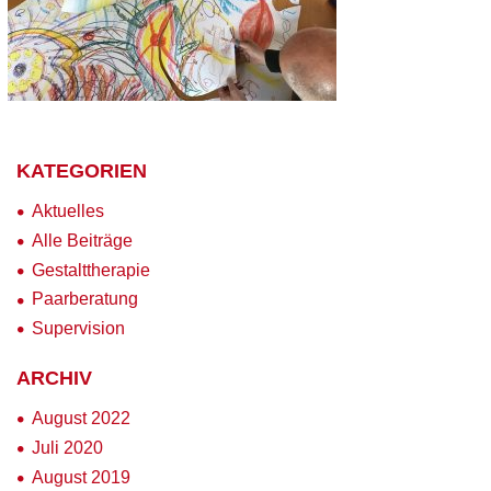
KATEGORIEN
Aktuelles
Alle Beiträge
Gestalttherapie
Paarberatung
Supervision
ARCHIV
August 2022
Juli 2020
August 2019