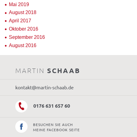
Mai 2019
August 2018
April 2017
Oktober 2016
September 2016
August 2016
MARTIN
SCHAAB
kontakt@martin-schaab.de
0176 631 657 60
BESUCHEN SIE AUCH
MEINE FACEBOOK SEITE