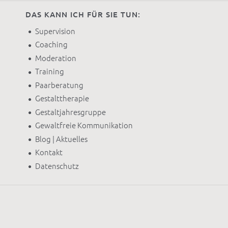
DAS KANN ICH FÜR SIE TUN:
Supervision
Coaching
Moderation
Training
Paarberatung
Gestalttherapie
Gestaltjahresgruppe
Gewaltfreie Kommunikation
Blog | Aktuelles
Kontakt
Datenschutz