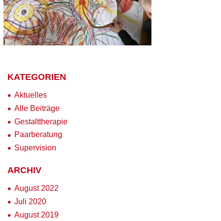
KATEGORIEN
Aktuelles
Alle Beiträge
Gestalttherapie
Paarberatung
Supervision
ARCHIV
August 2022
Juli 2020
August 2019