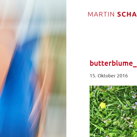
butterblume_
15. Oktober 2016