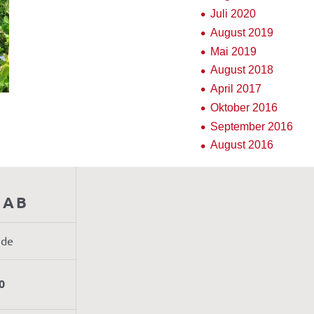
Juli 2020
August 2019
Mai 2019
August 2018
April 2017
Oktober 2016
September 2016
August 2016
AAB
.de
0