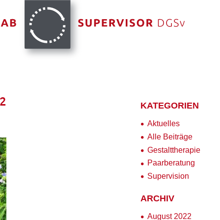
2
KATEGORIEN
Aktuelles
Alle Beiträge
Gestalttherapie
Paarberatung
Supervision
ARCHIV
August 2022