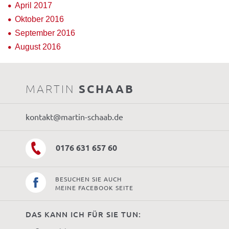
April 2017
Oktober 2016
September 2016
August 2016
MARTIN
SCHAAB
kontakt@martin-schaab.de
0176 631 657 60
BESUCHEN SIE AUCH
MEINE FACEBOOK SEITE
DAS KANN ICH FÜR SIE TUN: