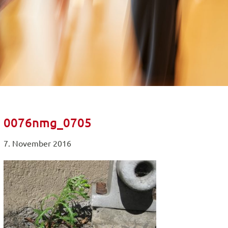
0076nmg_0705
7. November 2016