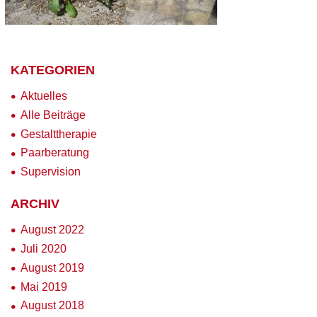
KATEGORIEN
Aktuelles
Alle Beiträge
Gestalttherapie
Paarberatung
Supervision
ARCHIV
August 2022
Juli 2020
August 2019
Mai 2019
August 2018