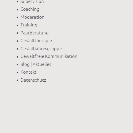
Supervision
Coaching
Moderation
Training
Paarberatung
Gestalttherapie
Gestaltjahresgruppe
Gewaltfreie Kommunikation
Blog | Aktuelles
Kontakt
Datenschutz