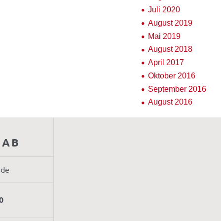
Juli 2020
August 2019
Mai 2019
August 2018
April 2017
Oktober 2016
September 2016
August 2016
AAB
.de
0