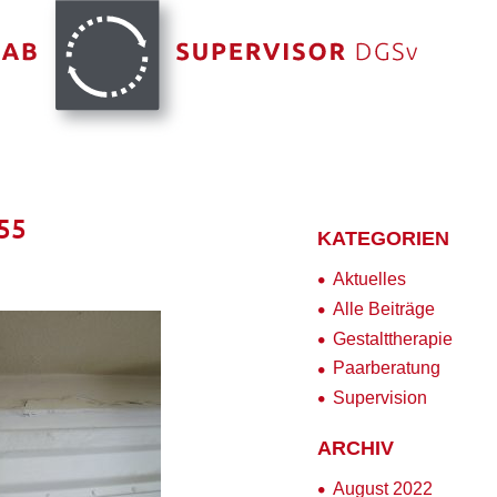
55
KATEGORIEN
Aktuelles
Alle Beiträge
Gestalttherapie
Paarberatung
Supervision
ARCHIV
August 2022