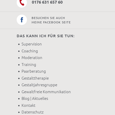
0176 631 657 60
BESUCHEN SIE AUCH
MEINE FACEBOOK SEITE
DAS KANN ICH FÜR SIE TUN:
Supervision
Coaching
Moderation
Training
Paarberatung
Gestalttherapie
Gestaltjahresgruppe
Gewaltfreie Kommunikation
Blog | Aktuelles
Kontakt
Datenschutz