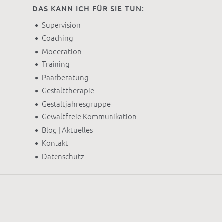
DAS KANN ICH FÜR SIE TUN:
Supervision
Coaching
Moderation
Training
Paarberatung
Gestalttherapie
Gestaltjahresgruppe
Gewaltfreie Kommunikation
Blog | Aktuelles
Kontakt
Datenschutz