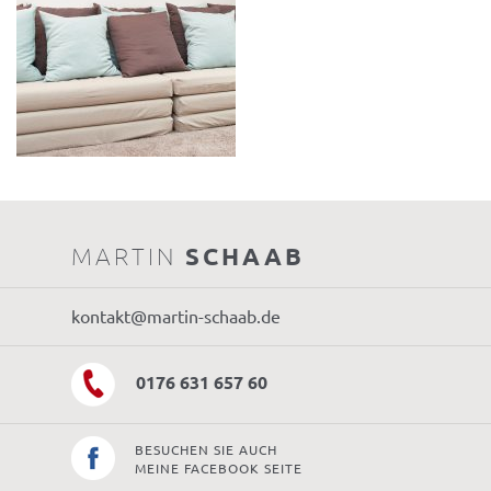
MARTIN
SCHAAB
kontakt@martin-schaab.de
0176 631 657 60
BESUCHEN SIE AUCH
MEINE FACEBOOK SEITE