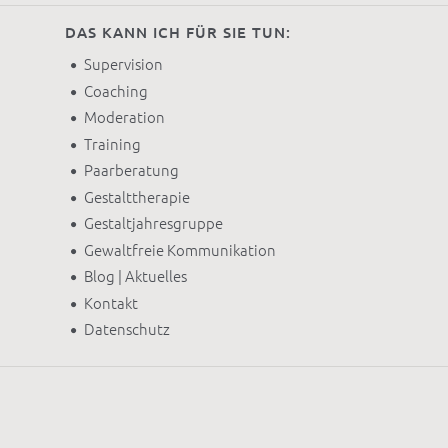
DAS KANN ICH FÜR SIE TUN:
Supervision
Coaching
Moderation
Training
Paarberatung
Gestalttherapie
Gestaltjahresgruppe
Gewaltfreie Kommunikation
Blog | Aktuelles
Kontakt
Datenschutz