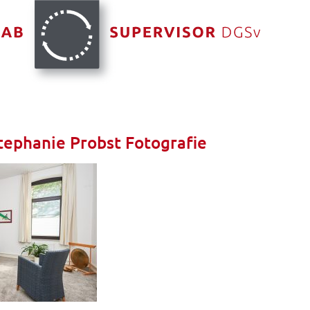
ephanie Probst Fotografie